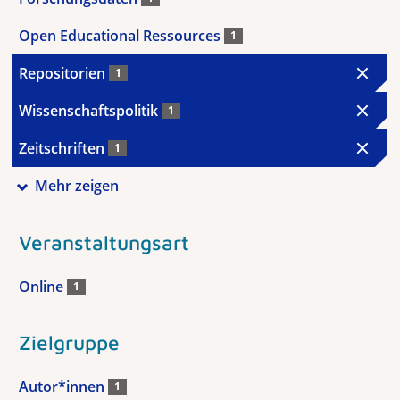
Open Educational Ressources
1
Repositorien
1
Wissenschaftspolitik
1
Zeitschriften
1
Mehr zeigen
Veranstaltungsart
Online
1
Zielgruppe
Autor*innen
1