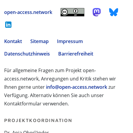
open-access.network
Kontakt
Sitemap
Impressum
Datenschutzhinweis
Barrierefreiheit
Für allgemeine Fragen zum Projekt open-
access.network, Anregungen und Kritik stehen wir
Ihnen gerne unter
info@open-access.network
zur
Verfügung. Alternativ können Sie auch unser
Kontaktformular verwenden.
PROJEKTKOORDINATION
Dr. Anja Oberländer