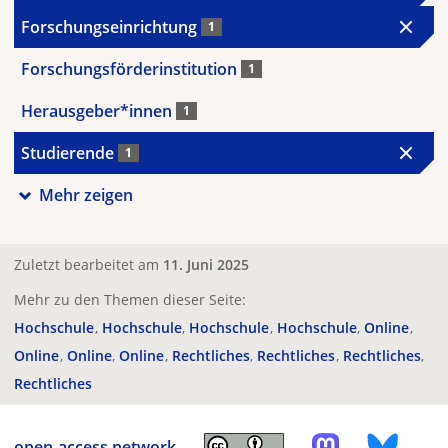
Forschungseinrichtung
1
Forschungsförderinstitution
1
Herausgeber*innen
1
Studierende
1
Mehr zeigen
Zuletzt bearbeitet am
11. Juni 2025
Mehr zu den Themen dieser Seite:
Hochschule
Hochschule
Hochschule
Hochschule
Online
Online
Online
Online
Rechtliches
Rechtliches
Rechtliches
Rechtliches
open-access.network