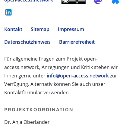
Kontakt
Sitemap
Impressum
Datenschutzhinweis
Barrierefreiheit
Für allgemeine Fragen zum Projekt open-
access.network, Anregungen und Kritik stehen wir
Ihnen gerne unter
info@open-access.network
zur
Verfügung. Alternativ können Sie auch unser
Kontaktformular verwenden.
PROJEKTKOORDINATION
Dr. Anja Oberländer