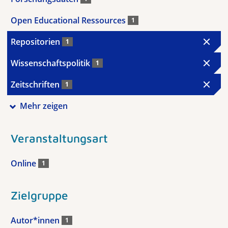
Open Educational Ressources
1
Repositorien
1
Wissenschaftspolitik
1
Zeitschriften
1
Mehr zeigen
Veranstaltungsart
Online
1
Zielgruppe
Autor*innen
1