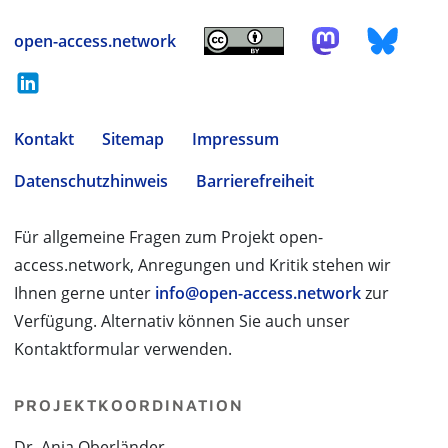
open-access.network
Kontakt
Sitemap
Impressum
Datenschutzhinweis
Barrierefreiheit
Für allgemeine Fragen zum Projekt open-
access.network, Anregungen und Kritik stehen wir
Ihnen gerne unter
info@open-access.network
zur
Verfügung. Alternativ können Sie auch unser
Kontaktformular verwenden.
PROJEKTKOORDINATION
Dr. Anja Oberländer