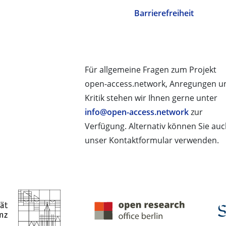
Barrierefreiheit
Für allgemeine Fragen zum Projekt
open-access.network, Anregungen u
Kritik stehen wir Ihnen gerne unter
info@open-access.network
zur
Verfügung. Alternativ können Sie au
unser Kontaktformular verwenden.