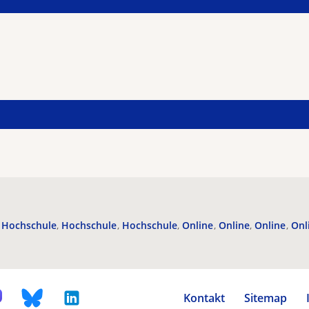
Hochschule
Hochschule
Hochschule
Online
Online
Online
Onl
Kontakt
Sitemap