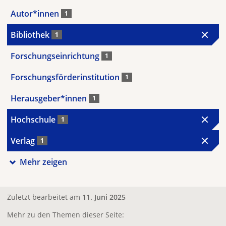
Autor*innen
1
Bibliothek
1
Forschungseinrichtung
1
Forschungsförderinstitution
1
Herausgeber*innen
1
Hochschule
1
Verlag
1
Mehr zeigen
Zuletzt bearbeitet am
11. Juni 2025
Mehr zu den Themen dieser Seite: