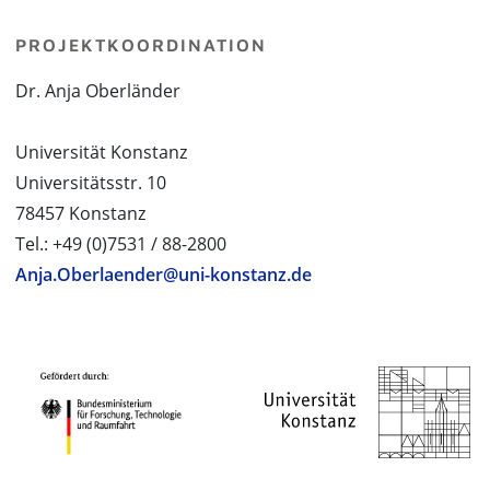
PROJEKTKOORDINATION
Dr. Anja Oberländer
Universität Konstanz
Universitätsstr. 10
78457 Konstanz
Tel.: +49 (0)7531 / 88-2800
Anja.Oberlaender@uni-konstanz.de
PROJEKTPARTNER