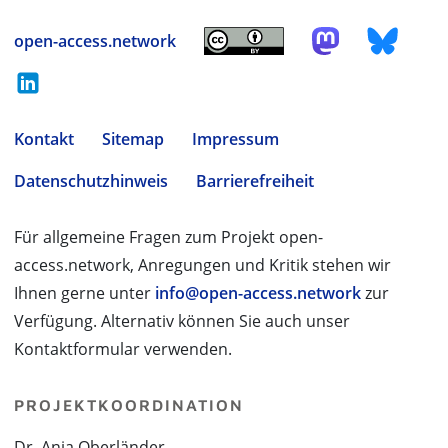
open-access.network
Kontakt
Sitemap
Impressum
Datenschutzhinweis
Barrierefreiheit
Für allgemeine Fragen zum Projekt open-
access.network, Anregungen und Kritik stehen wir
Ihnen gerne unter
info@open-access.network
zur
Verfügung. Alternativ können Sie auch unser
Kontaktformular verwenden.
PROJEKTKOORDINATION
Dr. Anja Oberländer