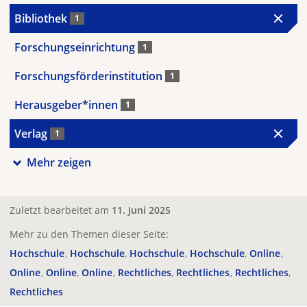
Bibliothek
1
Forschungseinrichtung
1
Forschungsförderinstitution
1
Herausgeber*innen
1
Verlag
1
Mehr zeigen
Zuletzt bearbeitet am
11. Juni 2025
Mehr zu den Themen dieser Seite:
Hochschule
Hochschule
Hochschule
Hochschule
Online
Online
Online
Online
Rechtliches
Rechtliches
Rechtliches
Rechtliches