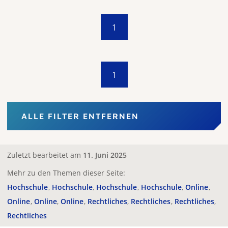
1
1
ALLE FILTER ENTFERNEN
Zuletzt bearbeitet am
11. Juni 2025
Mehr zu den Themen dieser Seite:
Hochschule
Hochschule
Hochschule
Hochschule
Online
Online
Online
Online
Rechtliches
Rechtliches
Rechtliches
Rechtliches