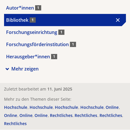
Autor*innen
1
Bibliothek
1
Forschungseinrichtung
1
Forschungsförderinstitution
1
Herausgeber*innen
1
Mehr zeigen
Zuletzt bearbeitet am
11. Juni 2025
Mehr zu den Themen dieser Seite:
Hochschule
Hochschule
Hochschule
Hochschule
Online
Online
Online
Online
Rechtliches
Rechtliches
Rechtliches
Rechtliches