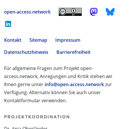
open-access.network
Kontakt
Sitemap
Impressum
Datenschutzhinweis
Barrierefreiheit
Für allgemeine Fragen zum Projekt open-
access.network, Anregungen und Kritik stehen wir
Ihnen gerne unter
info@open-access.network
zur
Verfügung. Alternativ können Sie auch unser
Kontaktformular verwenden.
PROJEKTKOORDINATION
Dr. Anja Oberländer