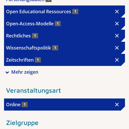
Open Educational Ressources
1
Open-Access-Modelle
1
Rechtliches
1
Wissenschaftspolitik
1
Zeitschriften
1
Mehr zeigen
Veranstaltungsart
Online
1
Zielgruppe