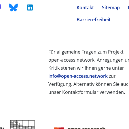
Kontakt
Sitemap
Barrierefreiheit
Für allgemeine Fragen zum Projekt
open-access.network, Anregungen u
Kritik stehen wir Ihnen gerne unter
info@open-access.network
zur
Verfügung. Alternativ können Sie au
unser Kontaktformular verwenden.