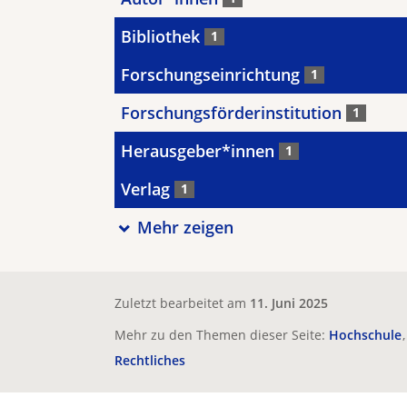
Bibliothek
1
Forschungseinrichtung
1
Forschungsförderinstitution
1
Herausgeber*innen
1
Verlag
1
Mehr zeigen
Zuletzt bearbeitet am
11. Juni 2025
Mehr zu den Themen dieser Seite:
Hochschule
Rechtliches