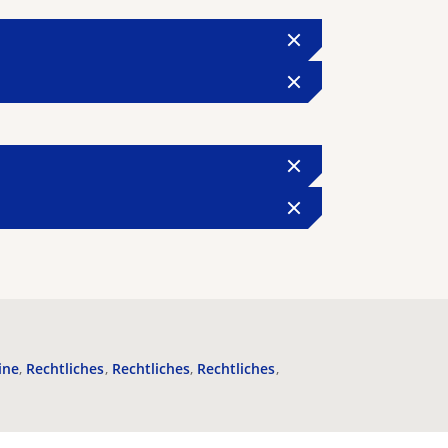
ine
Rechtliches
Rechtliches
Rechtliches