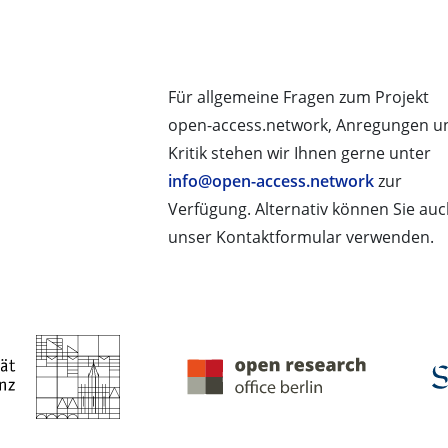
Für allgemeine Fragen zum Projekt
open-access.network, Anregungen u
Kritik stehen wir Ihnen gerne unter
info@open-access.network
zur
Verfügung. Alternativ können Sie au
unser Kontaktformular verwenden.