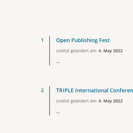
Open Publishing Fest
zuletzt geändert am:
4. May 2022
...
TRIPLE International Confere
zuletzt geändert am:
4. May 2022
...