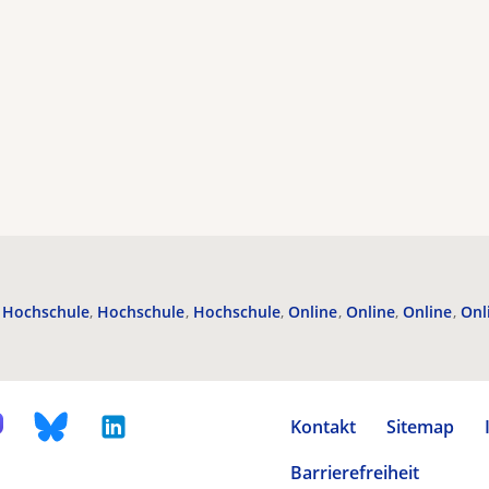
Hochschule
Hochschule
Hochschule
Online
Online
Online
Onl
Kontakt
Sitemap
Barrierefreiheit