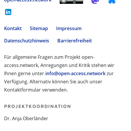
Kontakt
Sitemap
Impressum
Datenschutzhinweis
Barrierefreiheit
Für allgemeine Fragen zum Projekt open-
access.network, Anregungen und Kritik stehen wir
Ihnen gerne unter
info@open-access.network
zur
Verfügung. Alternativ können Sie auch unser
Kontaktformular verwenden.
PROJEKTKOORDINATION
Dr. Anja Oberländer