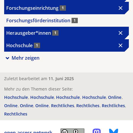
Forschungseinrichtung
1
Forschungsförderinstitution
1
Herausgeber*innen
1
Hochschule
1
Mehr zeigen
Zuletzt bearbeitet am
11. Juni 2025
Mehr zu den Themen dieser Seite:
Hochschule
Hochschule
Hochschule
Hochschule
Online
Online
Online
Online
Rechtliches
Rechtliches
Rechtliches
Rechtliches
open-access.network