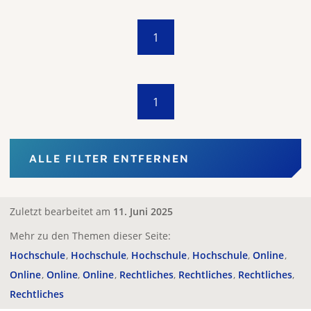
1
1
ALLE FILTER ENTFERNEN
Zuletzt bearbeitet am
11. Juni 2025
Mehr zu den Themen dieser Seite:
Hochschule
Hochschule
Hochschule
Hochschule
Online
Online
Online
Online
Rechtliches
Rechtliches
Rechtliches
Rechtliches