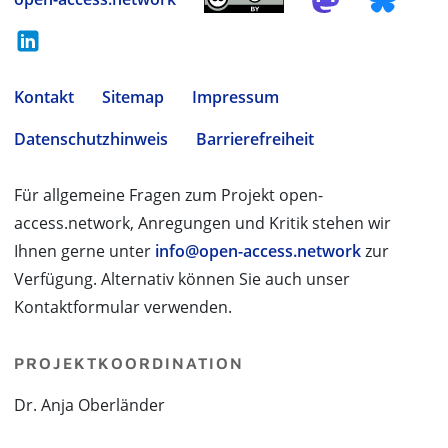
Kontakt
Sitemap
Impressum
Datenschutzhinweis
Barrierefreiheit
Für allgemeine Fragen zum Projekt open-
access.network, Anregungen und Kritik stehen wir
Ihnen gerne unter
info@open-access.network
zur
Verfügung. Alternativ können Sie auch unser
Kontaktformular verwenden.
PROJEKTKOORDINATION
Dr. Anja Oberländer