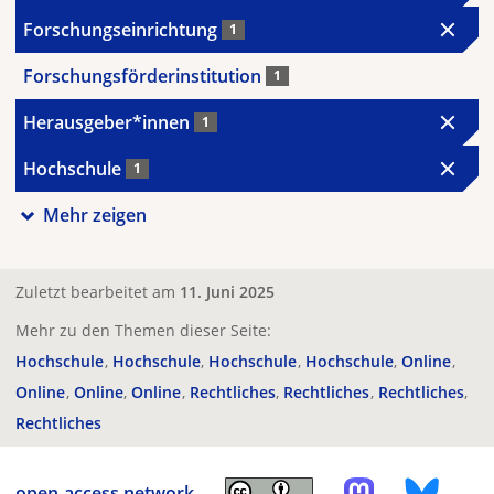
Forschungseinrichtung
1
Forschungsförderinstitution
1
Herausgeber*innen
1
Hochschule
1
Mehr zeigen
Zuletzt bearbeitet am
11. Juni 2025
Mehr zu den Themen dieser Seite:
Hochschule
Hochschule
Hochschule
Hochschule
Online
Online
Online
Online
Rechtliches
Rechtliches
Rechtliches
Rechtliches
open-access.network