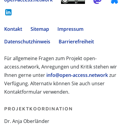
Kontakt
Sitemap
Impressum
Datenschutzhinweis
Barrierefreiheit
Für allgemeine Fragen zum Projekt open-
access.network, Anregungen und Kritik stehen wir
Ihnen gerne unter
info@open-access.network
zur
Verfügung. Alternativ können Sie auch unser
Kontaktformular verwenden.
PROJEKTKOORDINATION
Dr. Anja Oberländer