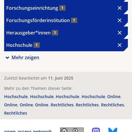
Forschungseinrichtung
1
Forschungsförderinstitution
1
Herausgeber*innen
1
Hochschule
1
Mehr zeigen
Zuletzt bearbeitet am
11. Juni 2025
Mehr zu den Themen dieser Seite:
Hochschule
Hochschule
Hochschule
Hochschule
Online
Online
Online
Online
Rechtliches
Rechtliches
Rechtliches
Rechtliches
open-access.network