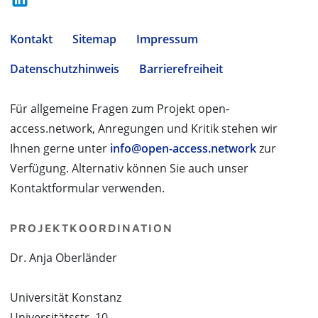
Kontakt
Sitemap
Impressum
Datenschutzhinweis
Barrierefreiheit
Für allgemeine Fragen zum Projekt open-
access.network, Anregungen und Kritik stehen wir
Ihnen gerne unter
info@open-access.network
zur
Verfügung. Alternativ können Sie auch unser
Kontaktformular verwenden.
PROJEKTKOORDINATION
Dr. Anja Oberländer
Universität Konstanz
Universitätsstr. 10