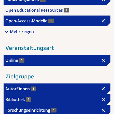
Open Educational Ressources
1
Open-Access-Modelle
1
Mehr zeigen
Veranstaltungsart
Online
1
Zielgruppe
Autor*innen
1
Bibliothek
1
Forschungseinrichtung
1