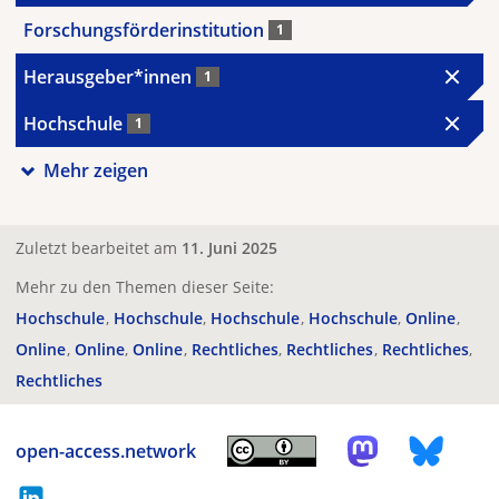
Forschungsförderinstitution
1
Herausgeber*innen
1
Hochschule
1
Mehr zeigen
Zuletzt bearbeitet am
11. Juni 2025
Mehr zu den Themen dieser Seite:
Hochschule
Hochschule
Hochschule
Hochschule
Online
Online
Online
Online
Rechtliches
Rechtliches
Rechtliches
Rechtliches
open-access.network