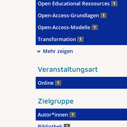
Open Educational Ressources
1
Open-Access-Grundlagen
1
Open-Access-Modelle
1
Transformation
1
Mehr zeigen
Veranstaltungsart
Online
1
Zielgruppe
Autor*innen
1
Bibliothek
1