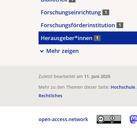
Forschungseinrichtung
1
Forschungsförderinstitution
1
Herausgeber*innen
1
Mehr zeigen
Zuletzt bearbeitet am
11. Juni 2025
Mehr zu den Themen dieser Seite:
Hochschule
Rechtliches
open-access.network