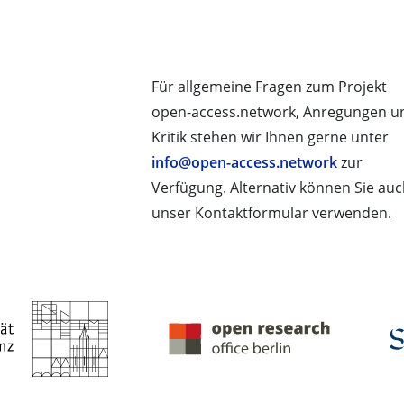
Für allgemeine Fragen zum Projekt
open-access.network, Anregungen u
Kritik stehen wir Ihnen gerne unter
info@open-access.network
zur
Verfügung. Alternativ können Sie au
unser Kontaktformular verwenden.