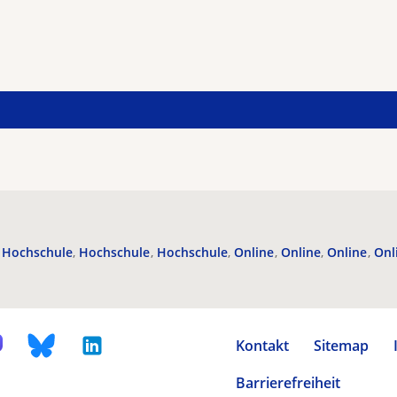
Hochschule
Hochschule
Hochschule
Online
Online
Online
Onl
Kontakt
Sitemap
Barrierefreiheit