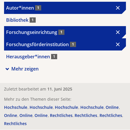
Autor*innen
1
Bibliothek
1
Forschungseinrichtung
1
Forschungsförderinstitution
1
Herausgeber*innen
1
Mehr zeigen
Zuletzt bearbeitet am
11. Juni 2025
Mehr zu den Themen dieser Seite:
Hochschule
Hochschule
Hochschule
Hochschule
Online
Online
Online
Online
Rechtliches
Rechtliches
Rechtliches
Rechtliches