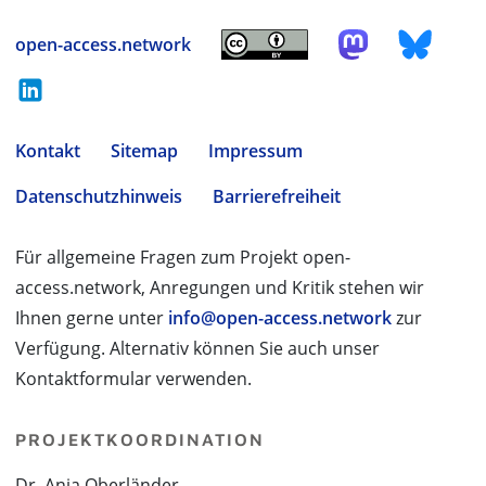
open-access.network
Kontakt
Sitemap
Impressum
Datenschutzhinweis
Barrierefreiheit
Für allgemeine Fragen zum Projekt open-
access.network, Anregungen und Kritik stehen wir
Ihnen gerne unter
info@open-access.network
zur
Verfügung. Alternativ können Sie auch unser
Kontaktformular verwenden.
PROJEKTKOORDINATION
Dr. Anja Oberländer