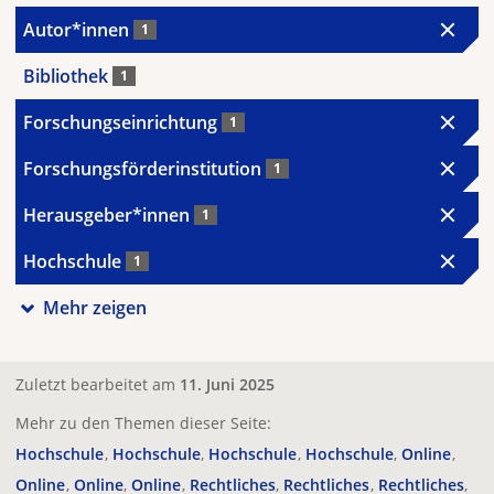
Autor*innen
1
Bibliothek
1
Forschungseinrichtung
1
Forschungsförderinstitution
1
Herausgeber*innen
1
Hochschule
1
Mehr zeigen
Zuletzt bearbeitet am
11. Juni 2025
Mehr zu den Themen dieser Seite:
Hochschule
Hochschule
Hochschule
Hochschule
Online
Online
Online
Online
Rechtliches
Rechtliches
Rechtliches