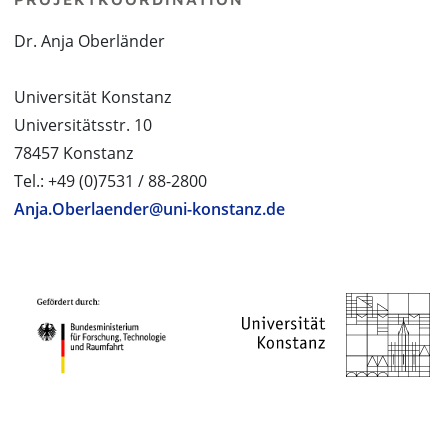
Dr. Anja Oberländer
Universität Konstanz
Universitätsstr. 10
78457 Konstanz
Tel.: +49 (0)7531 / 88-2800
Anja.Oberlaender@uni-konstanz.de
PROJEKTPARTNER