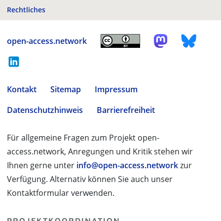
Rechtliches
open-access.network
Kontakt
Sitemap
Impressum
Datenschutzhinweis
Barrierefreiheit
Für allgemeine Fragen zum Projekt open-
access.network, Anregungen und Kritik stehen wir
Ihnen gerne unter
info@open-access.network
zur
Verfügung. Alternativ können Sie auch unser
Kontaktformular verwenden.
PROJEKTKOORDINATION