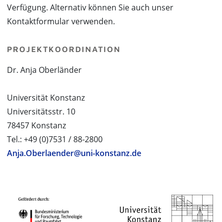
Verfügung. Alternativ können Sie auch unser
Kontaktformular verwenden.
PROJEKTKOORDINATION
Dr. Anja Oberländer
Universität Konstanz
Universitätsstr. 10
78457 Konstanz
Tel.: +49 (0)7531 / 88-2800
Anja.Oberlaender@uni-konstanz.de
PROJEKTPARTNER