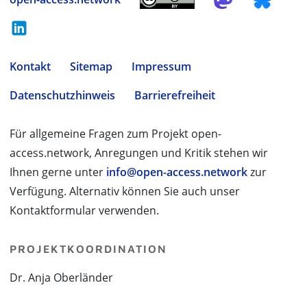
Kontakt
Sitemap
Impressum
Datenschutzhinweis
Barrierefreiheit
Für allgemeine Fragen zum Projekt open-
access.network, Anregungen und Kritik stehen wir
Ihnen gerne unter
info@open-access.network
zur
Verfügung. Alternativ können Sie auch unser
Kontaktformular verwenden.
PROJEKTKOORDINATION
Dr. Anja Oberländer