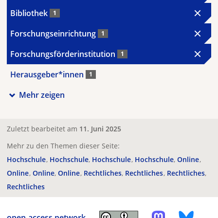
Bibliothek
1
Forschungseinrichtung
1
Forschungsförderinstitution
1
Herausgeber*innen
1
Mehr zeigen
Zuletzt bearbeitet am
11. Juni 2025
Mehr zu den Themen dieser Seite:
Hochschule
Hochschule
Hochschule
Hochschule
Online
Online
Online
Online
Rechtliches
Rechtliches
Rechtliches
Rechtliches
open-access.network