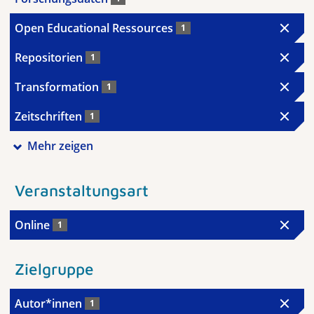
Open Educational Ressources
1
Repositorien
1
Transformation
1
Zeitschriften
1
Mehr zeigen
Veranstaltungsart
Online
1
Zielgruppe
Autor*innen
1