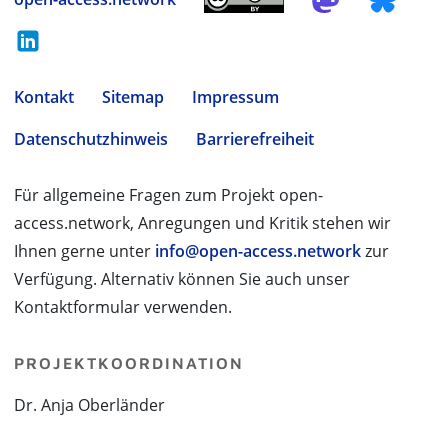
Kontakt
Sitemap
Impressum
Datenschutzhinweis
Barrierefreiheit
Für allgemeine Fragen zum Projekt open-
access.network, Anregungen und Kritik stehen wir
Ihnen gerne unter
info@open-access.network
zur
Verfügung. Alternativ können Sie auch unser
Kontaktformular verwenden.
PROJEKTKOORDINATION
Dr. Anja Oberländer