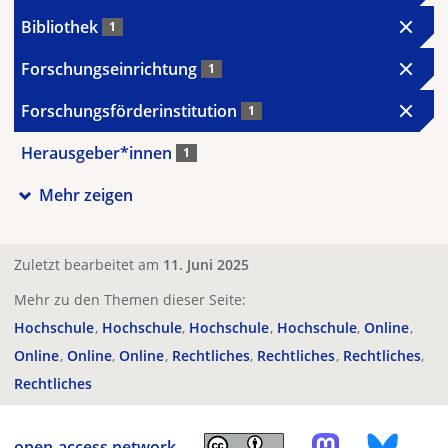
Bibliothek
1
Forschungseinrichtung
1
Forschungsförderinstitution
1
Herausgeber*innen
1
Mehr zeigen
Zuletzt bearbeitet am
11. Juni 2025
Mehr zu den Themen dieser Seite:
Hochschule
Hochschule
Hochschule
Hochschule
Online
Online
Online
Online
Rechtliches
Rechtliches
Rechtliches
Rechtliches
open-access.network