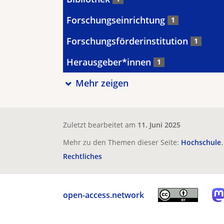
Forschungseinrichtung
1
Forschungsförderinstitution
1
Herausgeber*innen
1
Mehr zeigen
Zuletzt bearbeitet am
11. Juni 2025
Mehr zu den Themen dieser Seite:
Hochschule
Rechtliches
open-access.network