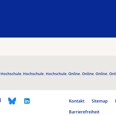
Hochschule
Hochschule
Hochschule
Online
Online
Online
Onl
Kontakt
Sitemap
Barrierefreiheit