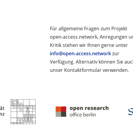
Für allgemeine Fragen zum Projekt
open-access.network, Anregungen u
Kritik stehen wir Ihnen gerne unter
info@open-access.network
zur
Verfügung. Alternativ können Sie au
unser Kontaktformular verwenden.