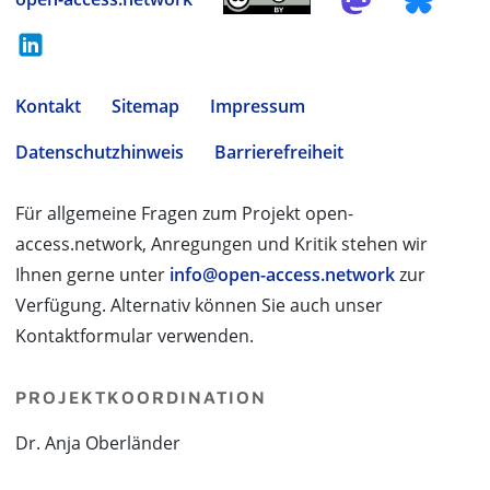
Kontakt
Sitemap
Impressum
Datenschutzhinweis
Barrierefreiheit
Für allgemeine Fragen zum Projekt open-
access.network, Anregungen und Kritik stehen wir
Ihnen gerne unter
info@open-access.network
zur
Verfügung. Alternativ können Sie auch unser
Kontaktformular verwenden.
PROJEKTKOORDINATION
Dr. Anja Oberländer