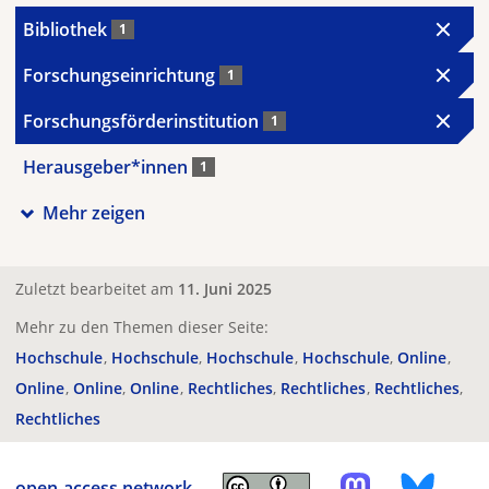
Bibliothek
1
Forschungseinrichtung
1
Forschungsförderinstitution
1
Herausgeber*innen
1
Mehr zeigen
Zuletzt bearbeitet am
11. Juni 2025
Mehr zu den Themen dieser Seite:
Hochschule
Hochschule
Hochschule
Hochschule
Online
Online
Online
Online
Rechtliches
Rechtliches
Rechtliches
Rechtliches
open-access.network