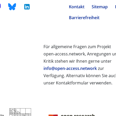
Kontakt
Sitemap
Barrierefreiheit
Für allgemeine Fragen zum Projekt
open-access.network, Anregungen u
Kritik stehen wir Ihnen gerne unter
info@open-access.network
zur
Verfügung. Alternativ können Sie au
unser Kontaktformular verwenden.