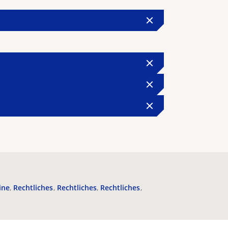
ine
Rechtliches
Rechtliches
Rechtliches