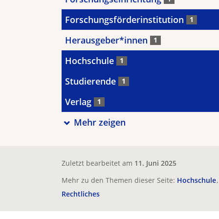
Forschungsförderinstitution
1
Herausgeber*innen
1
Hochschule
1
Studierende
1
Verlag
1
Mehr zeigen
Zuletzt bearbeitet am
11. Juni 2025
Mehr zu den Themen dieser Seite:
Hochschule
Rechtliches