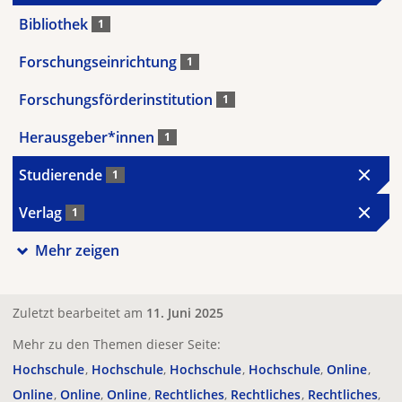
Bibliothek
1
Forschungseinrichtung
1
Forschungsförderinstitution
1
Herausgeber*innen
1
Studierende
1
Verlag
1
Mehr zeigen
Zuletzt bearbeitet am
11. Juni 2025
Mehr zu den Themen dieser Seite:
Hochschule
Hochschule
Hochschule
Hochschule
Online
Online
Online
Online
Rechtliches
Rechtliches
Rechtliches