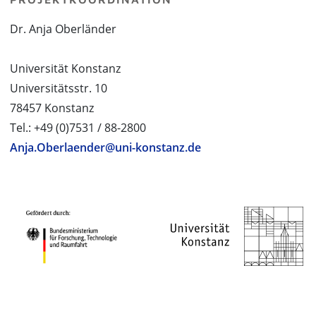
Dr. Anja Oberländer
Universität Konstanz
Universitätsstr. 10
78457 Konstanz
Tel.: +49 (0)7531 / 88-2800
Anja.Oberlaender@uni-konstanz.de
PROJEKTPARTNER