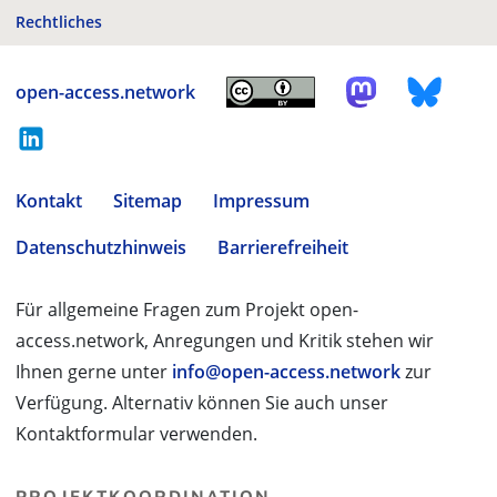
Rechtliches
open-access.network
Kontakt
Sitemap
Impressum
Datenschutzhinweis
Barrierefreiheit
Für allgemeine Fragen zum Projekt open-
access.network, Anregungen und Kritik stehen wir
Ihnen gerne unter
info@open-access.network
zur
Verfügung. Alternativ können Sie auch unser
Kontaktformular verwenden.
PROJEKTKOORDINATION