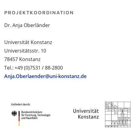
PROJEKTKOORDINATION
Dr. Anja Oberländer
Universität Konstanz
Universitätsstr. 10
78457 Konstanz
Tel.: +49 (0)7531 / 88-2800
Anja.Oberlaender@uni-konstanz.de
PROJEKTPARTNER