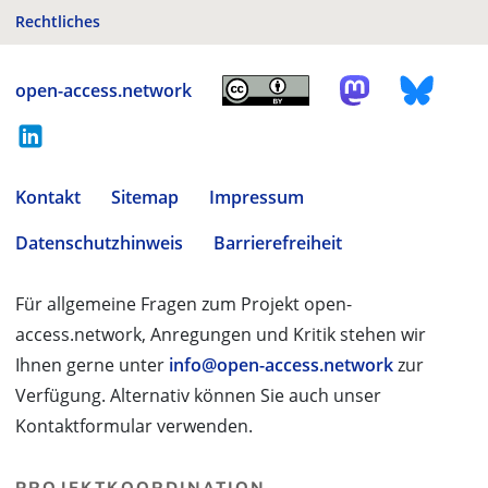
Rechtliches
open-access.network
Kontakt
Sitemap
Impressum
Datenschutzhinweis
Barrierefreiheit
Für allgemeine Fragen zum Projekt open-
access.network, Anregungen und Kritik stehen wir
Ihnen gerne unter
info@open-access.network
zur
Verfügung. Alternativ können Sie auch unser
Kontaktformular verwenden.
PROJEKTKOORDINATION