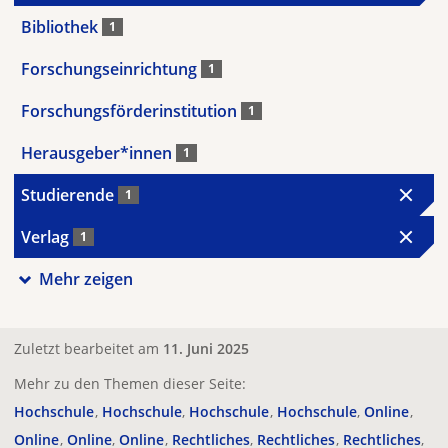
Bibliothek
1
Forschungseinrichtung
1
Forschungsförderinstitution
1
Herausgeber*innen
1
Studierende
1
Verlag
1
Mehr zeigen
Zuletzt bearbeitet am
11. Juni 2025
Mehr zu den Themen dieser Seite:
Hochschule
Hochschule
Hochschule
Hochschule
Online
Online
Online
Online
Rechtliches
Rechtliches
Rechtliches