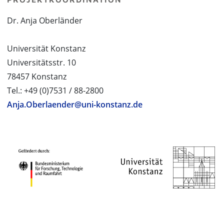
Dr. Anja Oberländer
Universität Konstanz
Universitätsstr. 10
78457 Konstanz
Tel.: +49 (0)7531 / 88-2800
Anja.Oberlaender@uni-konstanz.de
PROJEKTPARTNER