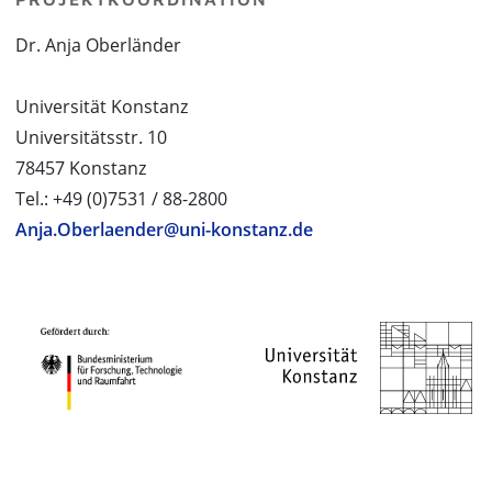
Dr. Anja Oberländer
Universität Konstanz
Universitätsstr. 10
78457 Konstanz
Tel.: +49 (0)7531 / 88-2800
Anja.Oberlaender@uni-konstanz.de
PROJEKTPARTNER