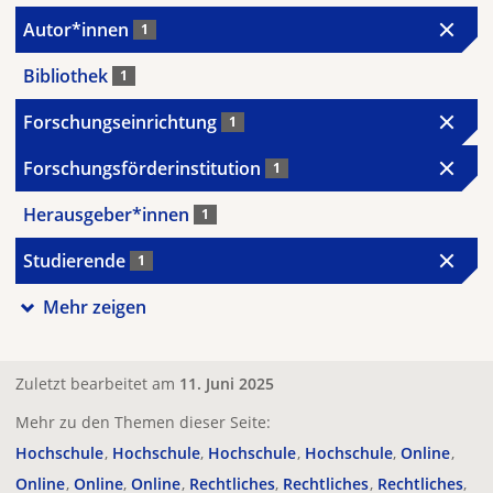
Autor*innen
1
Bibliothek
1
Forschungseinrichtung
1
Forschungsförderinstitution
1
Herausgeber*innen
1
Studierende
1
Mehr zeigen
Zuletzt bearbeitet am
11. Juni 2025
Mehr zu den Themen dieser Seite:
Hochschule
Hochschule
Hochschule
Hochschule
Online
Online
Online
Online
Rechtliches
Rechtliches
Rechtliches