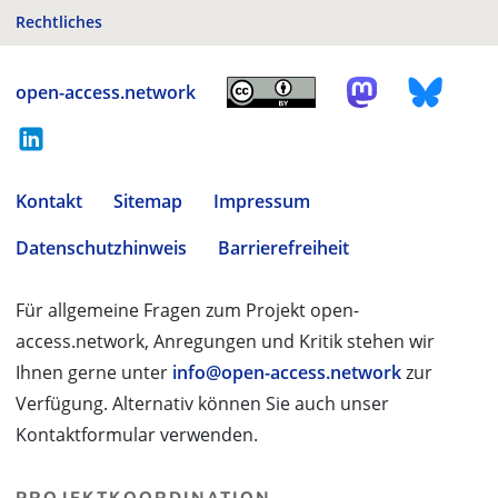
Rechtliches
open-access.network
Kontakt
Sitemap
Impressum
Datenschutzhinweis
Barrierefreiheit
Für allgemeine Fragen zum Projekt open-
access.network, Anregungen und Kritik stehen wir
Ihnen gerne unter
info@open-access.network
zur
Verfügung. Alternativ können Sie auch unser
Kontaktformular verwenden.
PROJEKTKOORDINATION