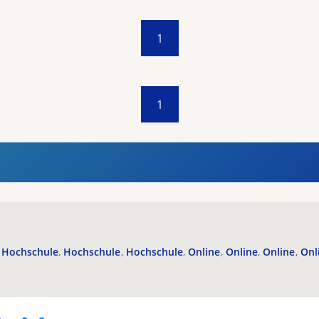
1
1
Hochschule
Hochschule
Hochschule
Online
Online
Online
Onl