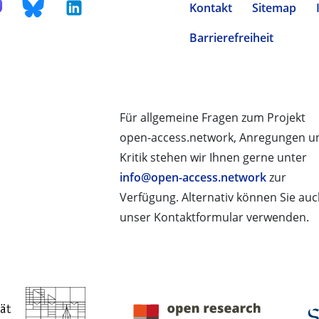
Kontakt
Sitemap
Barrierefreiheit
Für allgemeine Fragen zum Projekt
open-access.network, Anregungen u
Kritik stehen wir Ihnen gerne unter
info@open-access.network
zur
Verfügung. Alternativ können Sie au
unser Kontaktformular verwenden.