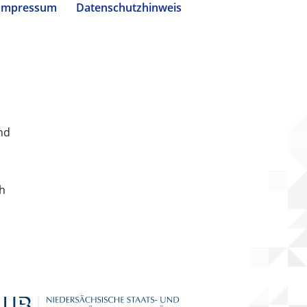
Impressum
Datenschutzhinweis
nd
ch