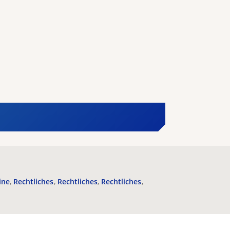
ine
Rechtliches
Rechtliches
Rechtliches