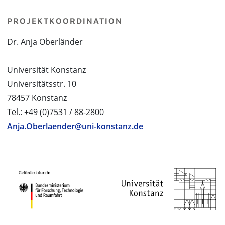
PROJEKTKOORDINATION
Dr. Anja Oberländer
Universität Konstanz
Universitätsstr. 10
78457 Konstanz
Tel.: +49 (0)7531 / 88-2800
Anja.Oberlaender@uni-konstanz.de
PROJEKTPARTNER