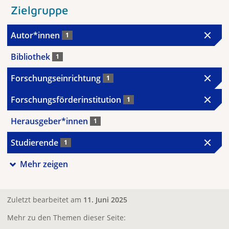
Zielgruppe
Autor*innen
1
Bibliothek
1
Forschungseinrichtung
1
Forschungsförderinstitution
1
Herausgeber*innen
1
Studierende
1
Mehr zeigen
Zuletzt bearbeitet am
11. Juni 2025
Mehr zu den Themen dieser Seite: