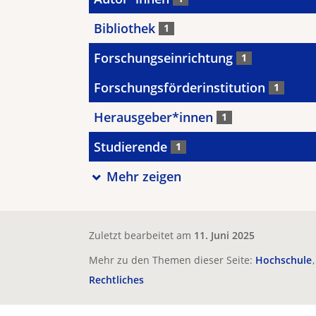
Bibliothek
1
Forschungseinrichtung
1
Forschungsförderinstitution
1
Herausgeber*innen
1
Studierende
1
Mehr zeigen
Zuletzt bearbeitet am
11. Juni 2025
Mehr zu den Themen dieser Seite:
Hochschule
Rechtliches