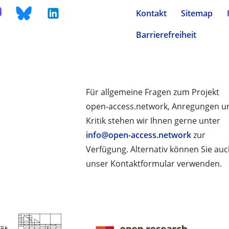
Kontakt
Sitemap
Barrierefreiheit
Für allgemeine Fragen zum Projekt
open-access.network, Anregungen u
Kritik stehen wir Ihnen gerne unter
info@open-access.network
zur
Verfügung. Alternativ können Sie au
unser Kontaktformular verwenden.