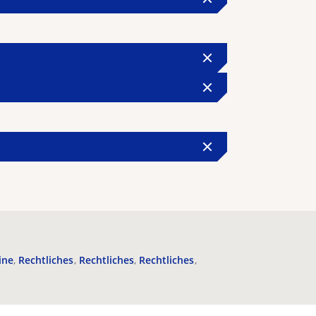
ine
Rechtliches
Rechtliches
Rechtliches