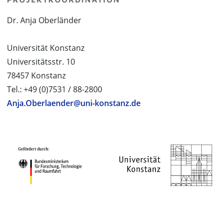
Dr. Anja Oberländer
Universität Konstanz
Universitätsstr. 10
78457 Konstanz
Tel.: +49 (0)7531 / 88-2800
Anja.Oberlaender@uni-konstanz.de
PROJEKTPARTNER