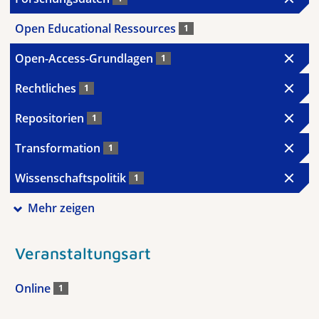
Open Educational Ressources
1
Open-Access-Grundlagen
1
Rechtliches
1
Repositorien
1
Transformation
1
Wissenschaftspolitik
1
Mehr zeigen
Veranstaltungsart
Online
1