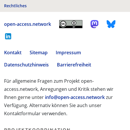
Rechtliches
open-access.network
Kontakt
Sitemap
Impressum
Datenschutzhinweis
Barrierefreiheit
Für allgemeine Fragen zum Projekt open-
access.network, Anregungen und Kritik stehen wir
Ihnen gerne unter
info@open-access.network
zur
Verfügung. Alternativ können Sie auch unser
Kontaktformular verwenden.
PROJEKTKOORDINATION