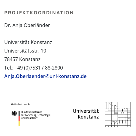
PROJEKTKOORDINATION
Dr. Anja Oberländer
Universität Konstanz
Universitätsstr. 10
78457 Konstanz
Tel.: +49 (0)7531 / 88-2800
Anja.Oberlaender@uni-konstanz.de
PROJEKTPARTNER