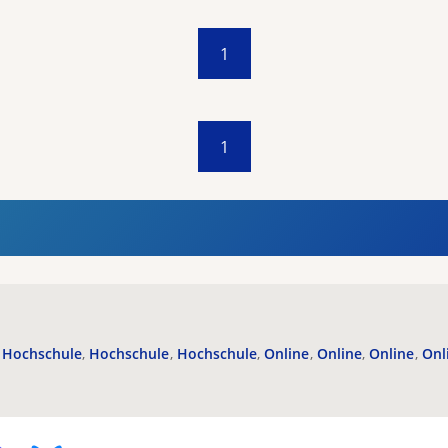
1
1
Hochschule
Hochschule
Hochschule
Online
Online
Online
Onl