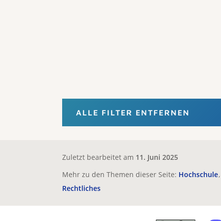
ALLE FILTER ENTFERNEN
Zuletzt bearbeitet am
11. Juni 2025
Mehr zu den Themen dieser Seite:
Hochschule
Rechtliches