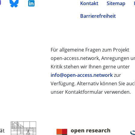
Kontakt
Sitemap
Barrierefreiheit
Für allgemeine Fragen zum Projekt
open-access.network, Anregungen u
Kritik stehen wir Ihnen gerne unter
info@open-access.network
zur
Verfügung. Alternativ können Sie au
unser Kontaktformular verwenden.