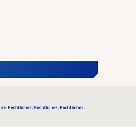
ine
Rechtliches
Rechtliches
Rechtliches