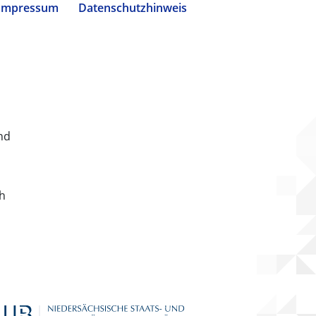
Impressum
Datenschutzhinweis
nd
ch