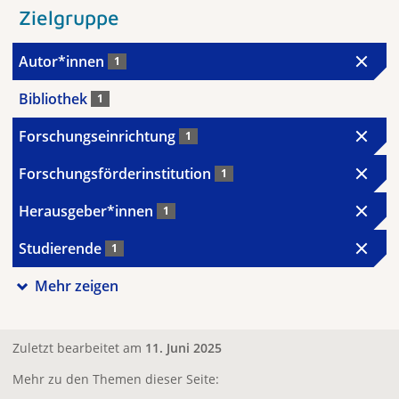
Zielgruppe
Autor*innen
1
Bibliothek
1
Forschungseinrichtung
1
Forschungsförderinstitution
1
Herausgeber*innen
1
Studierende
1
Mehr zeigen
Zuletzt bearbeitet am
11. Juni 2025
Mehr zu den Themen dieser Seite: