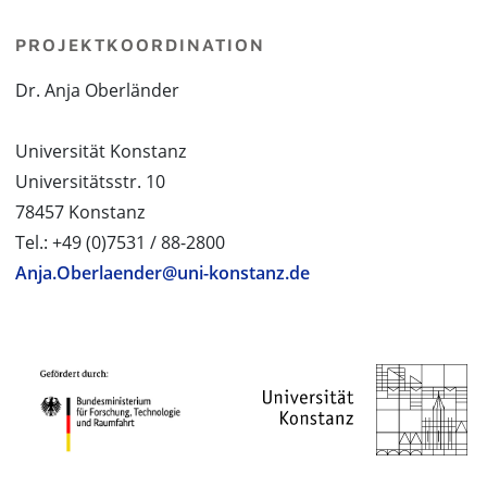
PROJEKTKOORDINATION
Dr. Anja Oberländer
Universität Konstanz
Universitätsstr. 10
78457 Konstanz
Tel.: +49 (0)7531 / 88-2800
Anja.Oberlaender@uni-konstanz.de
PROJEKTPARTNER