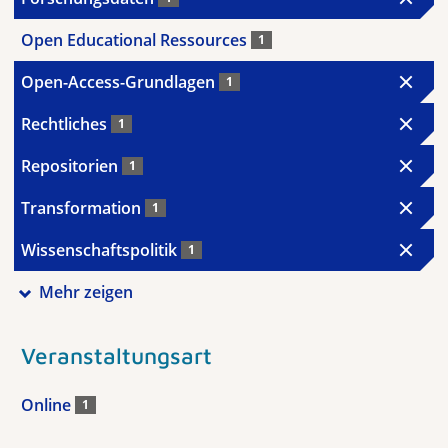
Open Educational Ressources
1
Open-Access-Grundlagen
1
Rechtliches
1
Repositorien
1
Transformation
1
Wissenschaftspolitik
1
Mehr zeigen
Veranstaltungsart
Online
1