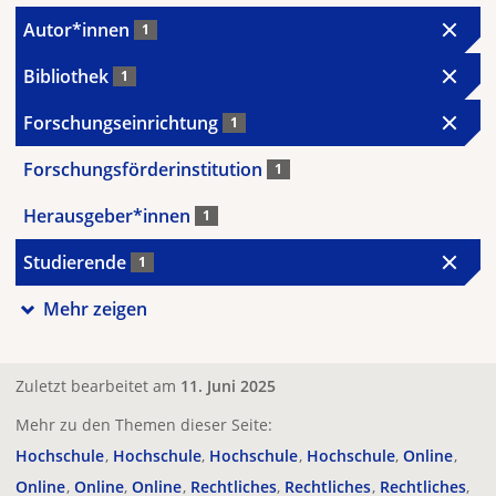
Autor*innen
1
Bibliothek
1
Forschungseinrichtung
1
Forschungsförderinstitution
1
Herausgeber*innen
1
Studierende
1
Mehr zeigen
Zuletzt bearbeitet am
11. Juni 2025
Mehr zu den Themen dieser Seite:
Hochschule
Hochschule
Hochschule
Hochschule
Online
Online
Online
Online
Rechtliches
Rechtliches
Rechtliches