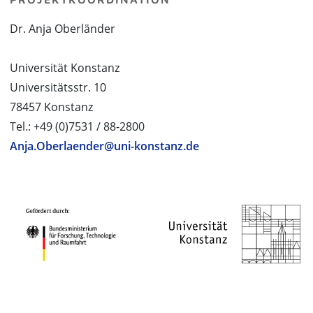
Dr. Anja Oberländer
Universität Konstanz
Universitätsstr. 10
78457 Konstanz
Tel.: +49 (0)7531 / 88-2800
Anja.Oberlaender@uni-konstanz.de
PROJEKTPARTNER