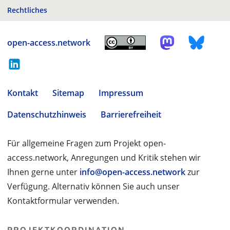
Rechtliches
open-access.network
Kontakt
Sitemap
Impressum
Datenschutzhinweis
Barrierefreiheit
Für allgemeine Fragen zum Projekt open-
access.network, Anregungen und Kritik stehen wir
Ihnen gerne unter
info@open-access.network
zur
Verfügung. Alternativ können Sie auch unser
Kontaktformular verwenden.
PROJEKTKOORDINATION