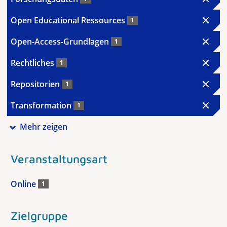
Open Educational Ressources
1
Open-Access-Grundlagen
1
Rechtliches
1
Repositorien
1
Transformation
1
Mehr zeigen
Veranstaltungsart
Online
1
Zielgruppe