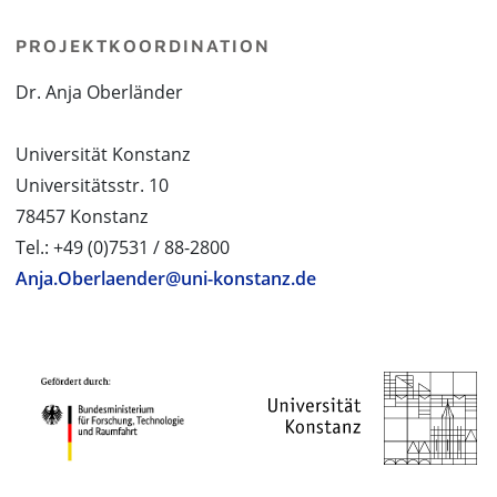
PROJEKTKOORDINATION
Dr. Anja Oberländer
Universität Konstanz
Universitätsstr. 10
78457 Konstanz
Tel.: +49 (0)7531 / 88-2800
Anja.Oberlaender@uni-konstanz.de
PROJEKTPARTNER