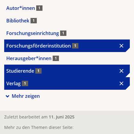
Autor*innen
1
Bibliothek
1
Forschungseinrichtung
1
Forschungsförderinstitution
1
Herausgeber*innen
1
Studierende
1
Verlag
1
Mehr zeigen
Zuletzt bearbeitet am
11. Juni 2025
Mehr zu den Themen dieser Seite: