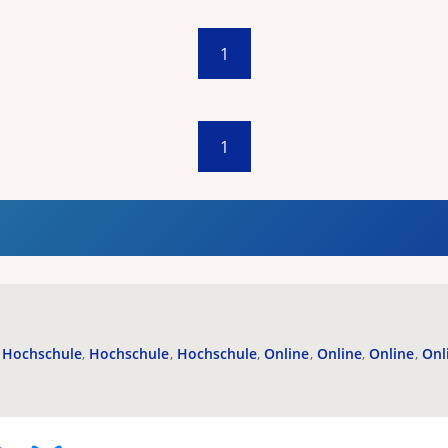
1
1
Hochschule
Hochschule
Hochschule
Online
Online
Online
Onl