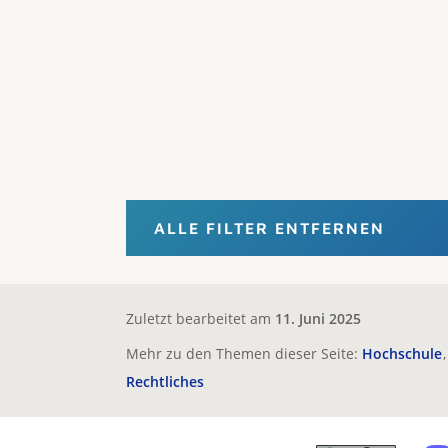
ALLE FILTER ENTFERNEN
Zuletzt bearbeitet am
11. Juni 2025
Mehr zu den Themen dieser Seite:
Hochschule
Rechtliches