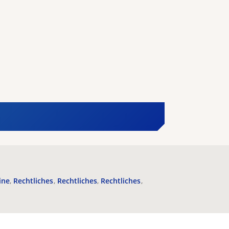
ine
Rechtliches
Rechtliches
Rechtliches