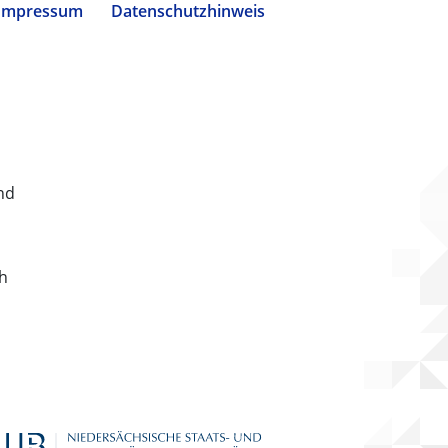
Impressum
Datenschutzhinweis
nd
ch