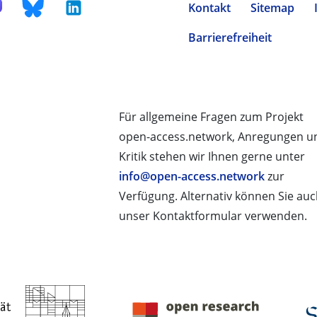
Kontakt
Sitemap
Barrierefreiheit
Für allgemeine Fragen zum Projekt
open-access.network, Anregungen u
Kritik stehen wir Ihnen gerne unter
info@open-access.network
zur
Verfügung. Alternativ können Sie au
unser Kontaktformular verwenden.