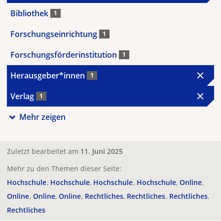
Bibliothek
1
Forschungseinrichtung
1
Forschungsförderinstitution
1
Herausgeber*innen
1
Verlag
1
Mehr zeigen
Zuletzt bearbeitet am
11. Juni 2025
Mehr zu den Themen dieser Seite:
Hochschule
Hochschule
Hochschule
Hochschule
Online
Online
Online
Online
Rechtliches
Rechtliches
Rechtliches
Rechtliches