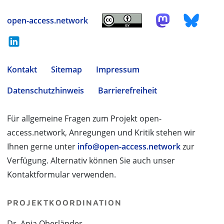
open-access.network
Kontakt
Sitemap
Impressum
Datenschutzhinweis
Barrierefreiheit
Für allgemeine Fragen zum Projekt open-
access.network, Anregungen und Kritik stehen wir
Ihnen gerne unter
info@open-access.network
zur
Verfügung. Alternativ können Sie auch unser
Kontaktformular verwenden.
PROJEKTKOORDINATION
Dr. Anja Oberländer