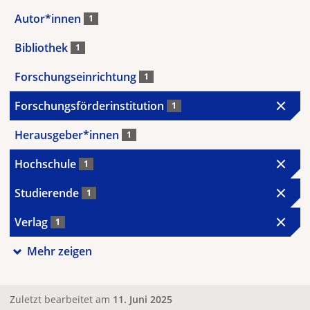
Autor*innen
1
Bibliothek
1
Forschungseinrichtung
1
Forschungsförderinstitution
1
Herausgeber*innen
1
Hochschule
1
Studierende
1
Verlag
1
Mehr zeigen
Zuletzt bearbeitet am
11. Juni 2025