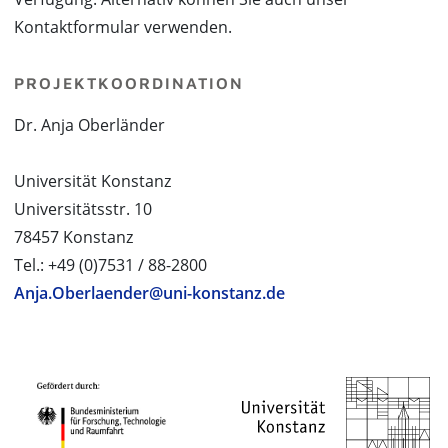
Kontaktformular verwenden.
PROJEKTKOORDINATION
Dr. Anja Oberländer
Universität Konstanz
Universitätsstr. 10
78457 Konstanz
Tel.: +49 (0)7531 / 88-2800
Anja.Oberlaender@uni-konstanz.de
PROJEKTPARTNER