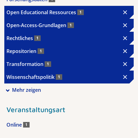
Open Educational Ressources
1
Open-Access-Grundlagen
1
Rechtliches
1
Repositorien
1
Transformation
1
Wissenschaftspolitik
1
Mehr zeigen
Veranstaltungsart
Online
1