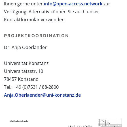
Ihnen gerne unter
info@open-access.network
zur
Verfügung. Alternativ können Sie auch unser
Kontaktformular verwenden.
PROJEKTKOORDINATION
Dr. Anja Oberländer
Universität Konstanz
Universitätsstr. 10
78457 Konstanz
Tel.: +49 (0)7531 / 88-2800
Anja.Oberlaender@uni-konstanz.de
PROJEKTPARTNER