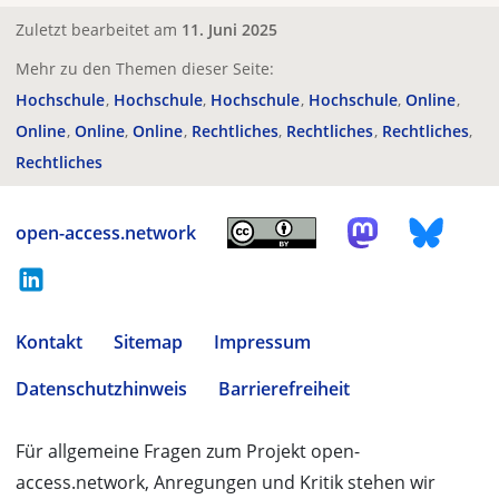
Zuletzt bearbeitet am
11. Juni 2025
Mehr zu den Themen dieser Seite:
Hochschule
Hochschule
Hochschule
Hochschule
Online
Online
Online
Online
Rechtliches
Rechtliches
Rechtliches
Rechtliches
open-access.network
Kontakt
Sitemap
Impressum
Datenschutzhinweis
Barrierefreiheit
Für allgemeine Fragen zum Projekt open-
access.network, Anregungen und Kritik stehen wir