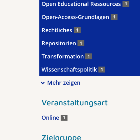
Open Educational Ressources
1
Open-Access-Grundlagen
1
Rechtliches
1
Repositorien
1
Transformation
1
Wissenschaftspolitik
1
Mehr zeigen
Veranstaltungsart
Online
1
Zielgruppe