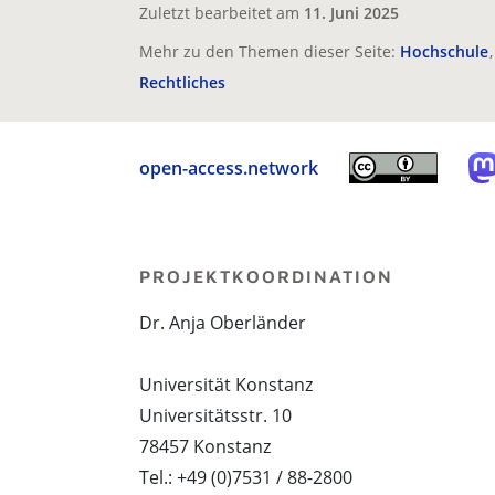
Zuletzt bearbeitet am
11. Juni 2025
Mehr zu den Themen dieser Seite:
Hochschule
Rechtliches
open-access.network
PROJEKTKOORDINATION
Dr. Anja Oberländer
Universität Konstanz
Universitätsstr. 10
78457 Konstanz
Tel.: +49 (0)7531 / 88-2800