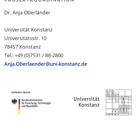
Dr. Anja Oberländer
Universität Konstanz
Universitätsstr. 10
78457 Konstanz
Tel.: +49 (0)7531 / 88-2800
Anja.Oberlaender@uni-konstanz.de
PROJEKTPARTNER