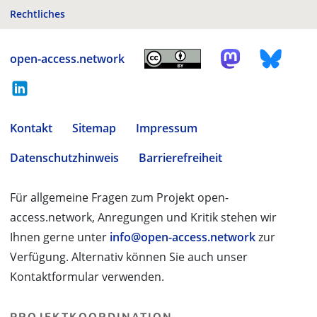
Rechtliches
open-access.network
Kontakt
Sitemap
Impressum
Datenschutzhinweis
Barrierefreiheit
Für allgemeine Fragen zum Projekt open-
access.network, Anregungen und Kritik stehen wir
Ihnen gerne unter
info@open-access.network
zur
Verfügung. Alternativ können Sie auch unser
Kontaktformular verwenden.
PROJEKTKOORDINATION