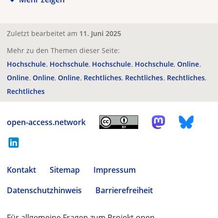
Zuletzt bearbeitet am
11. Juni 2025
Mehr zu den Themen dieser Seite:
Hochschule
Hochschule
Hochschule
Hochschule
Online
Online
Online
Online
Rechtliches
Rechtliches
Rechtliches
Rechtliches
open-access.network
Kontakt
Sitemap
Impressum
Datenschutzhinweis
Barrierefreiheit
Für allgemeine Fragen zum Projekt open-