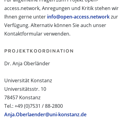
access.network, Anregungen und Kritik stehen wir
Ihnen gerne unter
info@open-access.network
zur
Verfügung. Alternativ können Sie auch unser
Kontaktformular verwenden.
PROJEKTKOORDINATION
Dr. Anja Oberländer
Universität Konstanz
Universitätsstr. 10
78457 Konstanz
Tel.: +49 (0)7531 / 88-2800
Anja.Oberlaender@uni-konstanz.de
PROJEKTPARTNER