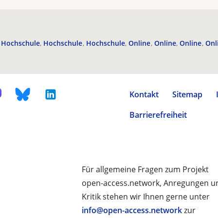
Hochschule
Hochschule
Hochschule
Online
Online
Online
Onl
Kontakt
Sitemap
Barrierefreiheit
Für allgemeine Fragen zum Projekt
open-access.network, Anregungen u
Kritik stehen wir Ihnen gerne unter
info@open-access.network
zur