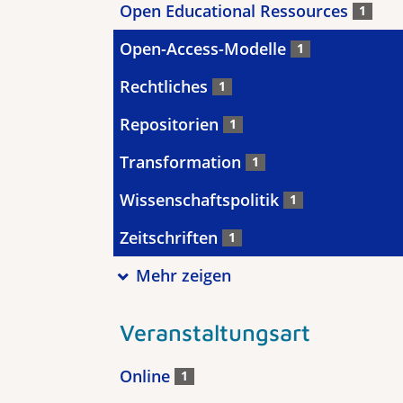
Open Educational Ressources
1
Open-Access-Modelle
1
Rechtliches
1
Repositorien
1
Transformation
1
Wissenschaftspolitik
1
Zeitschriften
1
Mehr zeigen
Veranstaltungsart
Online
1