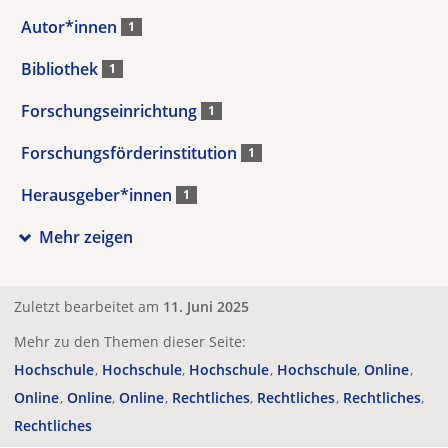
Autor*innen
1
Bibliothek
1
Forschungseinrichtung
1
Forschungsförderinstitution
1
Herausgeber*innen
1
Mehr zeigen
Zuletzt bearbeitet am
11. Juni 2025
Mehr zu den Themen dieser Seite:
Hochschule
Hochschule
Hochschule
Hochschule
Online
Online
Online
Online
Rechtliches
Rechtliches
Rechtliches
Rechtliches