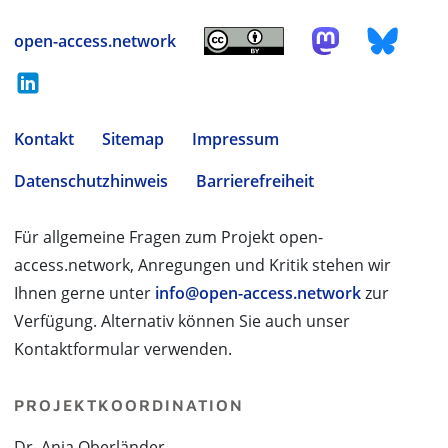
open-access.network
Kontakt
Sitemap
Impressum
Datenschutzhinweis
Barrierefreiheit
Für allgemeine Fragen zum Projekt open-
access.network, Anregungen und Kritik stehen wir
Ihnen gerne unter
info@open-access.network
zur
Verfügung. Alternativ können Sie auch unser
Kontaktformular verwenden.
PROJEKTKOORDINATION
Dr. Anja Oberländer