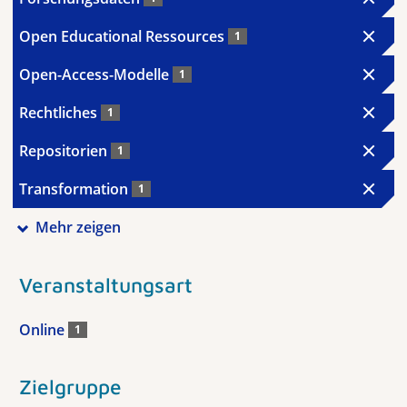
Open Educational Ressources
1
Open-Access-Modelle
1
Rechtliches
1
Repositorien
1
Transformation
1
Mehr zeigen
Veranstaltungsart
Online
1
Zielgruppe