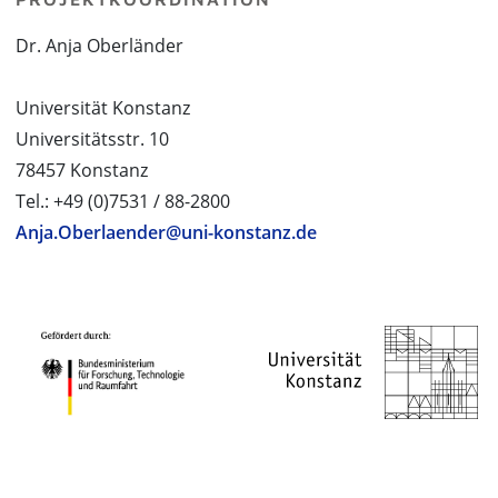
Dr. Anja Oberländer
Universität Konstanz
Universitätsstr. 10
78457 Konstanz
Tel.: +49 (0)7531 / 88-2800
Anja.Oberlaender@uni-konstanz.de
PROJEKTPARTNER