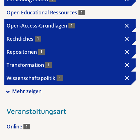
Open Educational Ressources
1
Open-Access-Grundlagen
1
Rechtliches
1
Repositorien
1
Transformation
1
Wissenschaftspolitik
1
Mehr zeigen
Veranstaltungsart
Online
1