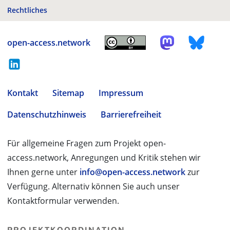
Rechtliches
open-access.network
Kontakt
Sitemap
Impressum
Datenschutzhinweis
Barrierefreiheit
Für allgemeine Fragen zum Projekt open-
access.network, Anregungen und Kritik stehen wir
Ihnen gerne unter
info@open-access.network
zur
Verfügung. Alternativ können Sie auch unser
Kontaktformular verwenden.
PROJEKTKOORDINATION