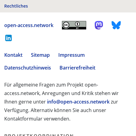
Rechtliches
open-access.network
Kontakt
Sitemap
Impressum
Datenschutzhinweis
Barrierefreiheit
Für allgemeine Fragen zum Projekt open-
access.network, Anregungen und Kritik stehen wir
Ihnen gerne unter
info@open-access.network
zur
Verfügung. Alternativ können Sie auch unser
Kontaktformular verwenden.
PROJEKTKOORDINATION