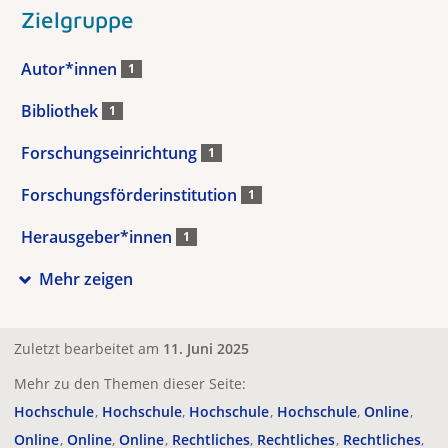
Zielgruppe
Autor*innen
1
Bibliothek
1
Forschungseinrichtung
1
Forschungsförderinstitution
1
Herausgeber*innen
1
Mehr zeigen
Zuletzt bearbeitet am
11. Juni 2025
Mehr zu den Themen dieser Seite:
Hochschule
Hochschule
Hochschule
Hochschule
Online
Online
Online
Online
Rechtliches
Rechtliches
Rechtliches