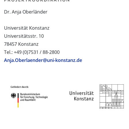
Dr. Anja Oberländer
Universität Konstanz
Universitätsstr. 10
78457 Konstanz
Tel.: +49 (0)7531 / 88-2800
Anja.Oberlaender@uni-konstanz.de
PROJEKTPARTNER