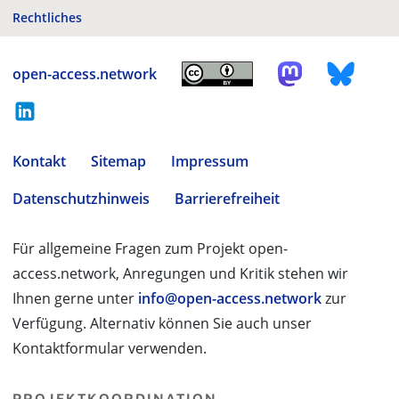
Rechtliches
open-access.network
Kontakt
Sitemap
Impressum
Datenschutzhinweis
Barrierefreiheit
Für allgemeine Fragen zum Projekt open-
access.network, Anregungen und Kritik stehen wir
Ihnen gerne unter
info@open-access.network
zur
Verfügung. Alternativ können Sie auch unser
Kontaktformular verwenden.
PROJEKTKOORDINATION