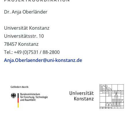
Dr. Anja Oberländer
Universität Konstanz
Universitätsstr. 10
78457 Konstanz
Tel.: +49 (0)7531 / 88-2800
Anja.Oberlaender@uni-konstanz.de
PROJEKTPARTNER