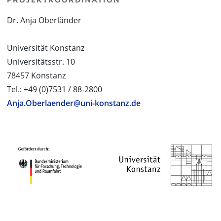
Dr. Anja Oberländer
Universität Konstanz
Universitätsstr. 10
78457 Konstanz
Tel.: +49 (0)7531 / 88-2800
Anja.Oberlaender@uni-konstanz.de
PROJEKTPARTNER