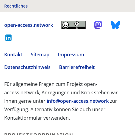
Rechtliches
open-access.network
Kontakt
Sitemap
Impressum
Datenschutzhinweis
Barrierefreiheit
Für allgemeine Fragen zum Projekt open-
access.network, Anregungen und Kritik stehen wir
Ihnen gerne unter
info@open-access.network
zur
Verfügung. Alternativ können Sie auch unser
Kontaktformular verwenden.
PROJEKTKOORDINATION